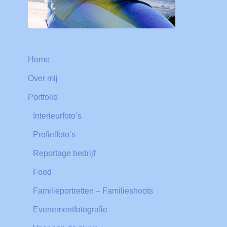
Home
Over mij
Portfolio
Interieurfoto’s
Profielfoto’s
Reportage bedrijf
Food
Familieportretten – Familieshoots
Evenementfotografie