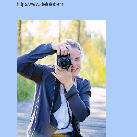
http://www.defotobar.nl